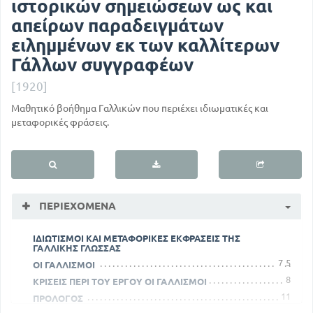
ιστορικών σημειώσεων ως και
απείρων παραδειγμάτων
ειλημμένων εκ των καλλίτερων
Γάλλων συγγραφέων
[1920]
Μαθητικό βοήθημα Γαλλικών που περιέχει ιδιωματικές και
μεταφορικές φράσεις.
ΠΕΡΙΕΧΌΜΕΝΑ
ΙΔΙΩΤΙΣΜΟΙ ΚΑΙ ΜΕΤΑΦΟΡΙΚΕΣ ΕΚΦΡΑΣΕΙΣ ΤΗΣ
ΓΑΛΛΙΚΗΣ ΓΛΩΣΣΑΣ
7
5
ΟΙ ΓΑΛΛΙΣΜΟΙ
8
ΚΡΙΣΕΙΣ ΠΕΡΙ ΤΟΥ ΕΡΓΟΥ ΟΙ ΓΑΛΛΙΣΜΟΙ
11
ΠΡΟΛΟΓΟΣ