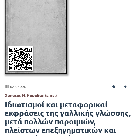
02-01996
Χρήστος Ν. Καραβάς (επιμ.)
Ιδιωτισμοί και μεταφορικαί
εκφράσεις της γαλλικής γλώσσης,
μετά πολλών παροιμιών,
πλείστων επεξηγηματικών και