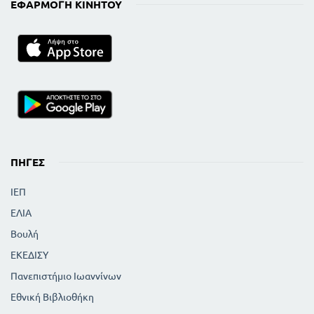
ΕΦΑΡΜΟΓΉ ΚΙΝΗΤΟΎ
ΠΗΓΈΣ
ΙΕΠ
ΕΛΙΑ
Βουλή
ΕΚΕΔΙΣΥ
Πανεπιστήμιο Ιωαννίνων
Εθνική Βιβλιοθήκη