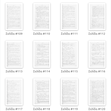
Σελίδα #109
Σελίδα #110
Σελίδα #111
Σελίδα #112
Σελίδα #113
Σελίδα #114
Σελίδα #115
Σελίδα #116
Σελίδα #117
Σελίδα #118
Σελίδα #119
Σελίδα #120