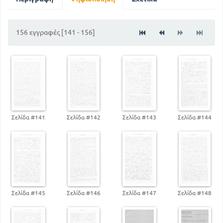
93
ΠΡΟΣ ΔΗΜΟΝΙΚΟ
103
ΠΡΟΣ ΝΙΚΟΚΛΕΑ
156 εγγραφές [141 - 156]
113
ΕΙΣ ΤΟΝ ΕΥΑΓΟΡΑ
127
ΕΙΣ ΤΟΝ ΠΕΡΙ ΕΙΡΗΝΗΣ
Σελίδα #141
Σελίδα #142
Σελίδα #143
Σελίδα #144
Σελίδα #145
Σελίδα #146
Σελίδα #147
Σελίδα #148