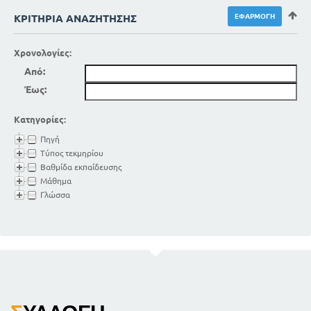
ΚΡΙΤΉΡΙΑ ΑΝΑΖΉΤΗΣΗΣ
Χρονολογίες:
Από:
Έως:
Κατηγορίες:
Πηγή
Τύπος τεκμηρίου
Βαθμίδα εκπαίδευσης
Μάθημα
Γλώσσα