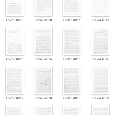
Σελίδα #009
Σελίδα #010
Σελίδα #011
Σελίδα #012
Σελίδα #013
Σελίδα #014
Σελίδα #015
Σελίδα #016
Σελίδα #017
Σελίδα #018
Σελίδα #019
Σελίδα #020