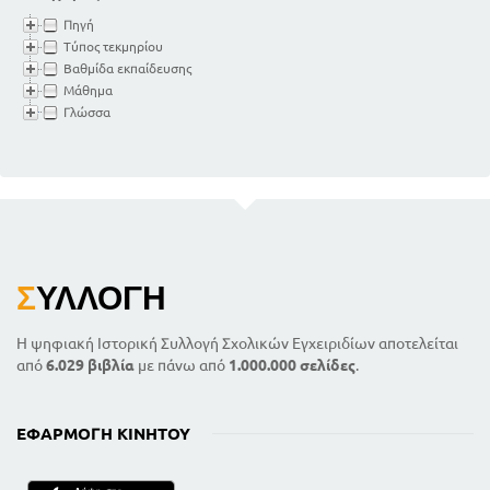
Πηγή
Τύπος τεκμηρίου
Βαθμίδα εκπαίδευσης
Μάθημα
Γλώσσα
Σ
ΥΛΛΟΓΉ
Η ψηφιακή Ιστορική Συλλογή Σχολικών Εγχειριδίων αποτελείται
από
6.029 βιβλία
με πάνω από
1.000.000 σελίδες
.
ΕΦΑΡΜΟΓΉ ΚΙΝΗΤΟΎ