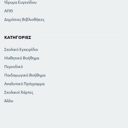
Ίδρυμα Ευγενίδου
ΑΠΘ
Δημόσιες Βιβλιοθήκες
ΚΑΤΗΓΟΡΊΕΣ
Σχολικό Εγχειρίδιο
Μαθητικό Βοήθημα
Περιοδικό
Παιδαγωγικό Βοήθημα
Αναλυτικό Πρόγραμμα
Σχολικοί Χάρτες
Άλλο