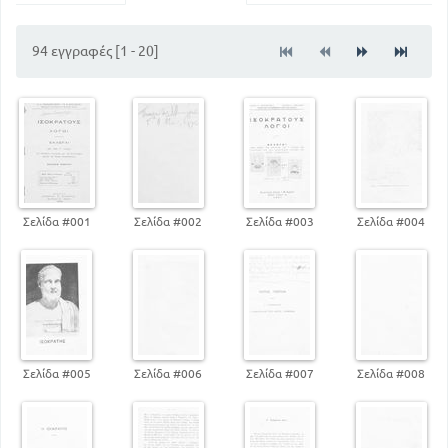
94 εγγραφές [1 - 20]
Σελίδα #001
Σελίδα #002
Σελίδα #003
Σελίδα #004
Σελίδα #005
Σελίδα #006
Σελίδα #007
Σελίδα #008