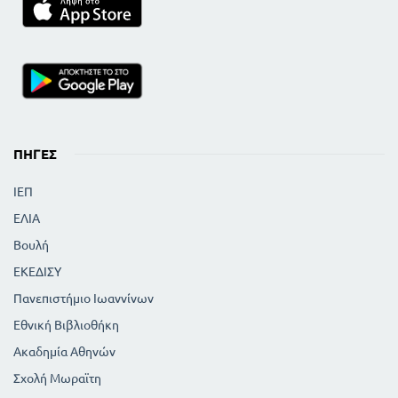
ΠΗΓΈΣ
ΙΕΠ
ΕΛΙΑ
Βουλή
ΕΚΕΔΙΣΥ
Πανεπιστήμιο Ιωαννίνων
Εθνική Βιβλιοθήκη
Ακαδημία Αθηνών
Σχολή Μωραϊτη