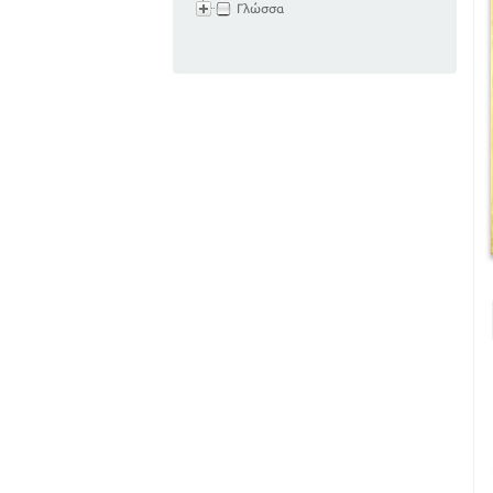
Γλώσσα