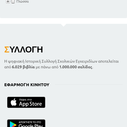
Γλώσσα
Σ
ΥΛΛΟΓΉ
Η ψηφιακή Ιστορική Συλλογή Σχολικών Εγχειριδίων αποτελείται
από
6.029 βιβλία
με πάνω από
1.000.000 σελίδες
.
ΕΦΑΡΜΟΓΉ ΚΙΝΗΤΟΎ