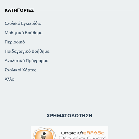
ΚΑΤΗΓΟΡΊΕΣ
Σχολικό Εγχειρίδιο
Μαθητικό Βοήθημα
Περιοδικό
Παιδαγωγικό Βοήθημα
Αναλυτικό Πρόγραμμα
Σχολικοί Χάρτες
Άλλο
ΧΡΗΜΑΤΟΔΌΤΗΣΗ