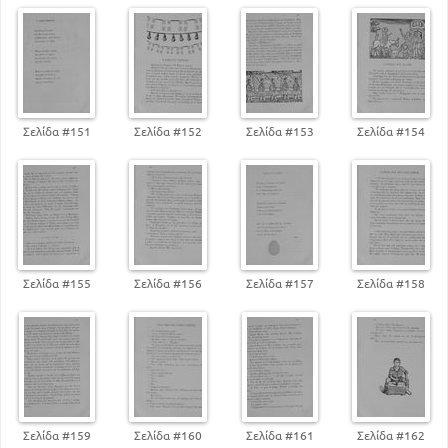
Σελίδα #151
Σελίδα #152
Σελίδα #153
Σελίδα #154
Σελίδα #155
Σελίδα #156
Σελίδα #157
Σελίδα #158
Σελίδα #159
Σελίδα #160
Σελίδα #161
Σελίδα #162