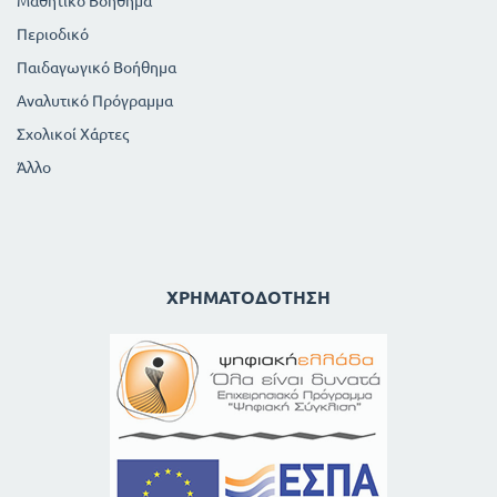
Μαθητικό Βοήθημα
Περιοδικό
Παιδαγωγικό Βοήθημα
Αναλυτικό Πρόγραμμα
Σχολικοί Χάρτες
Άλλο
ΧΡΗΜΑΤΟΔΌΤΗΣΗ