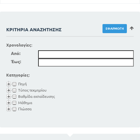
ΚΡΙΤΉΡΙΑ ΑΝΑΖΉΤΗΣΗΣ
Χρονολογίες:
Από:
Έως:
Κατηγορίες:
Πηγή
Τύπος τεκμηρίου
Βαθμίδα εκπαίδευσης
Μάθημα
Γλώσσα