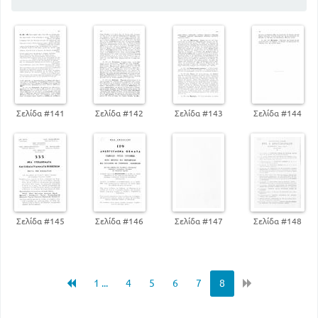
Σελίδα #141
Σελίδα #142
Σελίδα #143
Σελίδα #144
Σελίδα #145
Σελίδα #146
Σελίδα #147
Σελίδα #148
1 ...
4
5
6
7
8