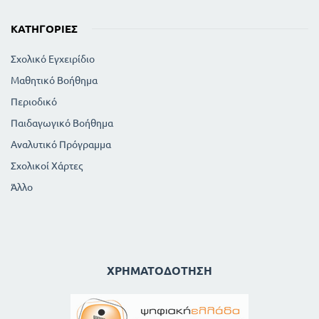
ΚΑΤΗΓΟΡΊΕΣ
Σχολικό Εγχειρίδιο
Μαθητικό Βοήθημα
Περιοδικό
Παιδαγωγικό Βοήθημα
Αναλυτικό Πρόγραμμα
Σχολικοί Χάρτες
Άλλο
ΧΡΗΜΑΤΟΔΌΤΗΣΗ