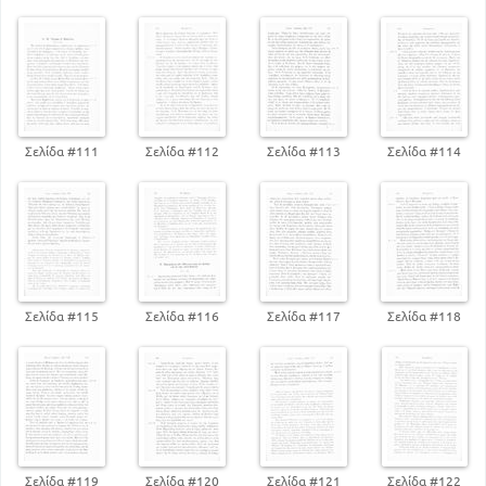
Σελίδα #111
Σελίδα #112
Σελίδα #113
Σελίδα #114
Σελίδα #115
Σελίδα #116
Σελίδα #117
Σελίδα #118
Σελίδα #119
Σελίδα #120
Σελίδα #121
Σελίδα #122