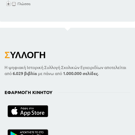
Γλώσσα
Σ
ΥΛΛΟΓΉ
Η ψηφιακή Ιστορική Συλλογή Σχολικών Εγχειριδίων αποτελείται
από
6.029 βιβλία
με πάνω από
1.000.000 σελίδες
.
ΕΦΑΡΜΟΓΉ ΚΙΝΗΤΟΎ