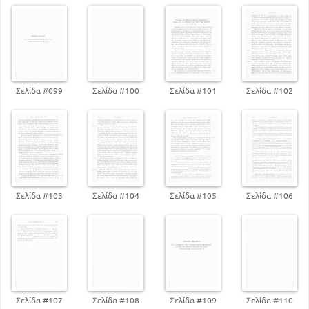
Σελίδα #099
Σελίδα #100
Σελίδα #101
Σελίδα #102
Σελίδα #103
Σελίδα #104
Σελίδα #105
Σελίδα #106
Σελίδα #107
Σελίδα #108
Σελίδα #109
Σελίδα #110