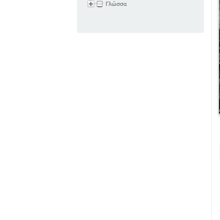
Γλώσσα