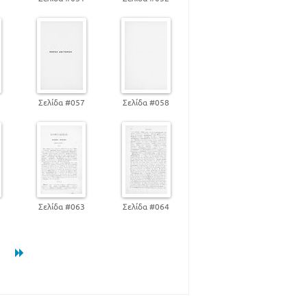
6
Σελίδα #057
Σελίδα #058
2
Σελίδα #063
Σελίδα #064