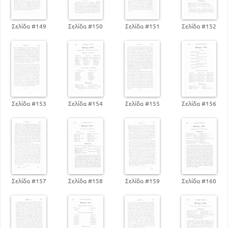
Σελίδα #149
Σελίδα #150
Σελίδα #151
Σελίδα #152
Σελίδα #153
Σελίδα #154
Σελίδα #155
Σελίδα #156
Σελίδα #157
Σελίδα #158
Σελίδα #159
Σελίδα #160