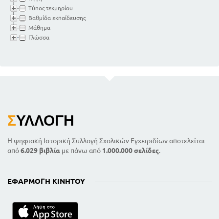
Τύπος τεκμηρίου
Βαθμίδα εκπαίδευσης
Μάθημα
Γλώσσα
Σ
ΥΛΛΟΓΉ
Η ψηφιακή Ιστορική Συλλογή Σχολικών Εγχειριδίων αποτελείται
από
6.029 βιβλία
με πάνω από
1.000.000 σελίδες
.
ΕΦΑΡΜΟΓΉ ΚΙΝΗΤΟΎ