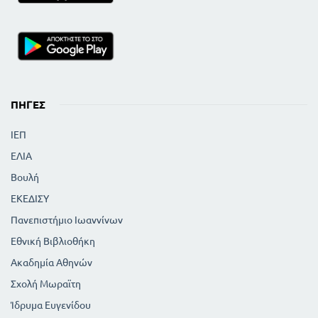
ΠΗΓΈΣ
ΙΕΠ
ΕΛΙΑ
Βουλή
ΕΚΕΔΙΣΥ
Πανεπιστήμιο Ιωαννίνων
Εθνική Βιβλιοθήκη
Ακαδημία Αθηνών
Σχολή Μωραϊτη
Ίδρυμα Ευγενίδου