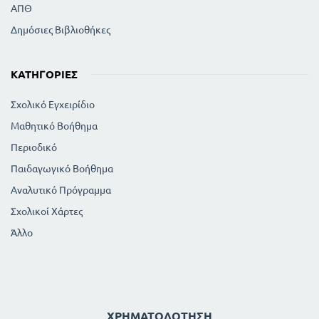
ΑΠΘ
Δημόσιες Βιβλιοθήκες
ΚΑΤΗΓΟΡΊΕΣ
Σχολικό Εγχειρίδιο
Μαθητικό Βοήθημα
Περιοδικό
Παιδαγωγικό Βοήθημα
Αναλυτικό Πρόγραμμα
Σχολικοί Χάρτες
Άλλο
ΧΡΗΜΑΤΟΔΌΤΗΣΗ