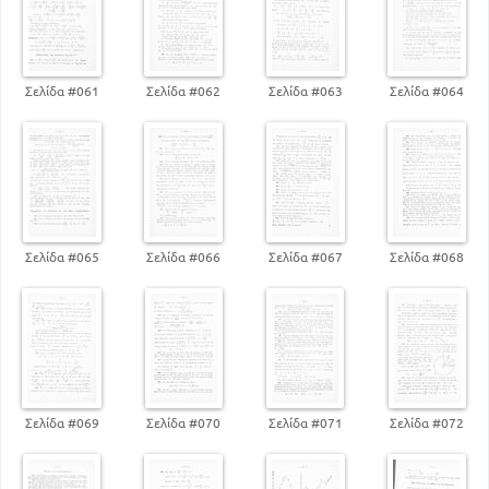
Σελίδα #061
Σελίδα #062
Σελίδα #063
Σελίδα #064
Σελίδα #065
Σελίδα #066
Σελίδα #067
Σελίδα #068
Σελίδα #069
Σελίδα #070
Σελίδα #071
Σελίδα #072