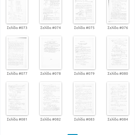
Σελίδα #073
Σελίδα #074
Σελίδα #075
Σελίδα #076
Σελίδα #077
Σελίδα #078
Σελίδα #079
Σελίδα #080
Σελίδα #081
Σελίδα #082
Σελίδα #083
Σελίδα #084