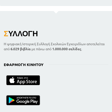
Σ
ΥΛΛΟΓΉ
Η ψηφιακή Ιστορική Συλλογή Σχολικών Εγχειριδίων αποτελείται
από
6.029 βιβλία
με πάνω από
1.000.000 σελίδες
.
ΕΦΑΡΜΟΓΉ ΚΙΝΗΤΟΎ