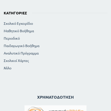
ΚΑΤΗΓΟΡΊΕΣ
Σχολικό Εγχειρίδιο
Μαθητικό Βοήθημα
Περιοδικό
Παιδαγωγικό Βοήθημα
Αναλυτικό Πρόγραμμα
Σχολικοί Χάρτες
Άλλο
ΧΡΗΜΑΤΟΔΌΤΗΣΗ