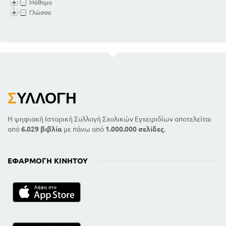
Μάθημα
Γλώσσα
Σ
ΥΛΛΟΓΉ
Η ψηφιακή Ιστορική Συλλογή Σχολικών Εγχειριδίων αποτελείται
από
6.029 βιβλία
με πάνω από
1.000.000 σελίδες
.
ΕΦΑΡΜΟΓΉ ΚΙΝΗΤΟΎ