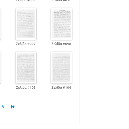
6
Σελίδα #097
Σελίδα #098
2
Σελίδα #103
Σελίδα #104
8