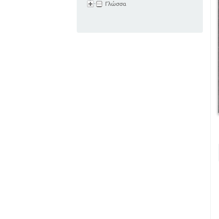
Γλώσσα