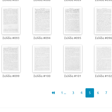
Σελίδα #093
Σελίδα #094
Σελίδα #095
Σελίδα #09
Σελίδα #099
Σελίδα #100
Σελίδα #101
Σελίδα #10
1 ...
3
4
5
6
7