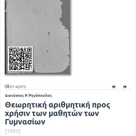
01-42075
Διονύσιος Ρ. Ρηγόπουλος
Θεωρητική αριθμητική προς
χρήσιν των μαθητών των
Γυμνασίων
[1905]