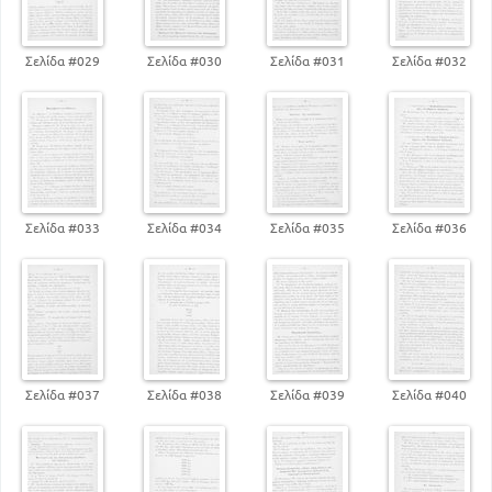
Σελίδα #029
Σελίδα #030
Σελίδα #031
Σελίδα #032
Σελίδα #033
Σελίδα #034
Σελίδα #035
Σελίδα #036
Σελίδα #037
Σελίδα #038
Σελίδα #039
Σελίδα #040