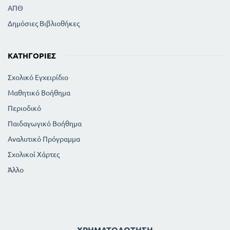
ΑΠΘ
Δημόσιες Βιβλιοθήκες
ΚΑΤΗΓΟΡΊΕΣ
Σχολικό Εγχειρίδιο
Μαθητικό Βοήθημα
Περιοδικό
Παιδαγωγικό Βοήθημα
Αναλυτικό Πρόγραμμα
Σχολικοί Χάρτες
Άλλο
ΧΡΗΜΑΤΟΔΌΤΗΣΗ