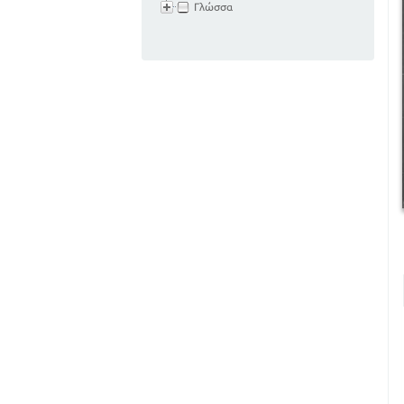
Γλώσσα