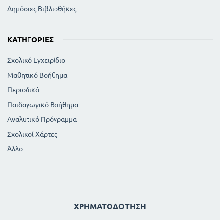
Δημόσιες Βιβλιοθήκες
ΚΑΤΗΓΟΡΊΕΣ
Σχολικό Εγχειρίδιο
Μαθητικό Βοήθημα
Περιοδικό
Παιδαγωγικό Βοήθημα
Αναλυτικό Πρόγραμμα
Σχολικοί Χάρτες
Άλλο
ΧΡΗΜΑΤΟΔΌΤΗΣΗ