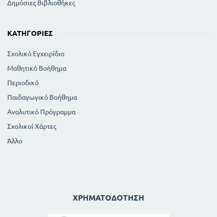
Δημόσιες Βιβλιοθήκες
ΚΑΤΗΓΟΡΊΕΣ
Σχολικό Εγχειρίδιο
Μαθητικό Βοήθημα
Περιοδικό
Παιδαγωγικό Βοήθημα
Αναλυτικό Πρόγραμμα
Σχολικοί Χάρτες
Άλλο
ΧΡΗΜΑΤΟΔΌΤΗΣΗ