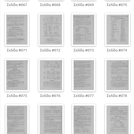
Σελίδα #067
Σελίδα #068
Σελίδα #069
Σελίδα #070
Σελίδα #071
Σελίδα #072
Σελίδα #073
Σελίδα #074
Σελίδα #075
Σελίδα #076
Σελίδα #077
Σελίδα #078