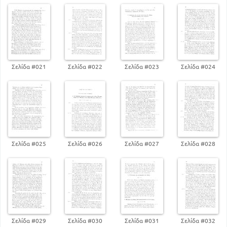
Σελίδα #021
Σελίδα #022
Σελίδα #023
Σελίδα #024
Σελίδα #025
Σελίδα #026
Σελίδα #027
Σελίδα #028
Σελίδα #029
Σελίδα #030
Σελίδα #031
Σελίδα #032