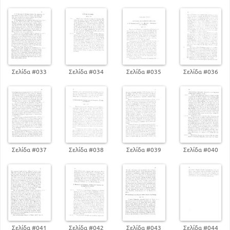
Σελίδα #033
Σελίδα #034
Σελίδα #035
Σελίδα #036
Σελίδα #037
Σελίδα #038
Σελίδα #039
Σελίδα #040
Σελίδα #041
Σελίδα #042
Σελίδα #043
Σελίδα #044