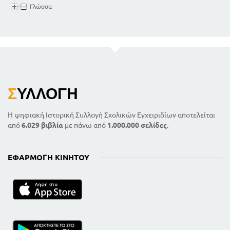
Γλώσσα
Σ
ΥΛΛΟΓΉ
Η ψηφιακή Ιστορική Συλλογή Σχολικών Εγχειριδίων αποτελείται
από
6.029 βιβλία
με πάνω από
1.000.000 σελίδες
.
ΕΦΑΡΜΟΓΉ ΚΙΝΗΤΟΎ