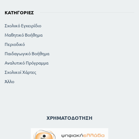
ΚΑΤΗΓΟΡΊΕΣ
Σχολικό Εγχειρίδιο
Μαθητικό Βοήθημα
Περιοδικό
Παιδαγωγικό Βοήθημα
Αναλυτικό Πρόγραμμα
Σχολικοί Χάρτες
Άλλο
ΧΡΗΜΑΤΟΔΌΤΗΣΗ