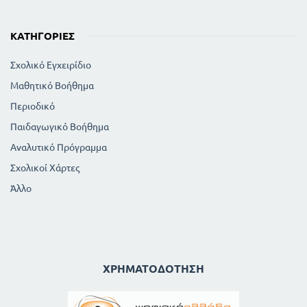
ΚΑΤΗΓΟΡΊΕΣ
Σχολικό Εγχειρίδιο
Μαθητικό Βοήθημα
Περιοδικό
Παιδαγωγικό Βοήθημα
Αναλυτικό Πρόγραμμα
Σχολικοί Χάρτες
Άλλο
ΧΡΗΜΑΤΟΔΌΤΗΣΗ