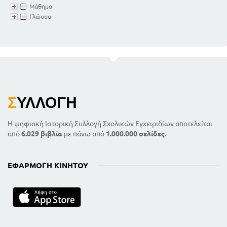
Μάθημα
Γλώσσα
Σ
ΥΛΛΟΓΉ
Η ψηφιακή Ιστορική Συλλογή Σχολικών Εγχειριδίων αποτελείται
από
6.029 βιβλία
με πάνω από
1.000.000 σελίδες
.
ΕΦΑΡΜΟΓΉ ΚΙΝΗΤΟΎ