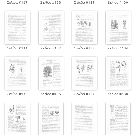
Σελίδα #127
Σελίδα #128
Σελίδα #129
Σελίδα #130
Σελίδα #131
Σελίδα #132
Σελίδα #133
Σελίδα #134
Σελίδα #135
Σελίδα #136
Σελίδα #137
Σελίδα #138