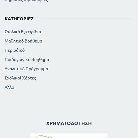
ΚΑΤΗΓΟΡΊΕΣ
Σχολικό Εγχειρίδιο
Μαθητικό Βοήθημα
Περιοδικό
Παιδαγωγικό Βοήθημα
Αναλυτικό Πρόγραμμα
Σχολικοί Χάρτες
Άλλο
ΧΡΗΜΑΤΟΔΌΤΗΣΗ