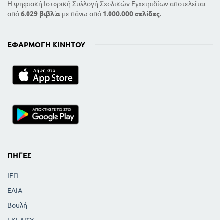
Η ψηφιακή Ιστορική Συλλογή Σχολικών Εγχειριδίων αποτελείται
από
6.029 βιβλία
με πάνω από
1.000.000 σελίδες
.
ΕΦΑΡΜΟΓΉ ΚΙΝΗΤΟΎ
ΠΗΓΈΣ
ΙΕΠ
ΕΛΙΑ
Βουλή
ΕΚΕΔΙΣΥ