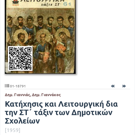
01-18791
Δημ. Γιαννιάς, Δημ. Γιαννάκος
Κατήχησις και Λειτουργική δια
την ΣΤ΄ τάξιν των Δημοτικών
Σχολείων
[1959]