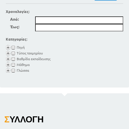
Χρονολογίες:
Από:
Έως:
Κατηγορίες:
Πηγή
Τύπος τεκμηρίου
Βαθμίδα εκπαίδευσης
Μάθημα
Γλώσσα
Σ
ΥΛΛΟΓΉ