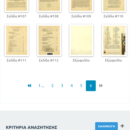
Σελίδα #107
Σελίδα #108
Σελίδα #109
Σελίδα #110
Σελίδα #111
Σελίδα #112
Εξώφυλλο
Εξώφυλλο
1 ...
2
3
4
5
6
ΚΡΙΤΉΡΙΑ ΑΝΑΖΉΤΗΣΗΣ