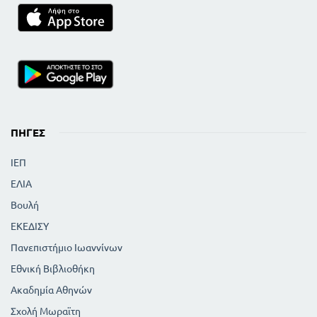
ΠΗΓΈΣ
ΙΕΠ
ΕΛΙΑ
Βουλή
ΕΚΕΔΙΣΥ
Πανεπιστήμιο Ιωαννίνων
Εθνική Βιβλιοθήκη
Ακαδημία Αθηνών
Σχολή Μωραϊτη