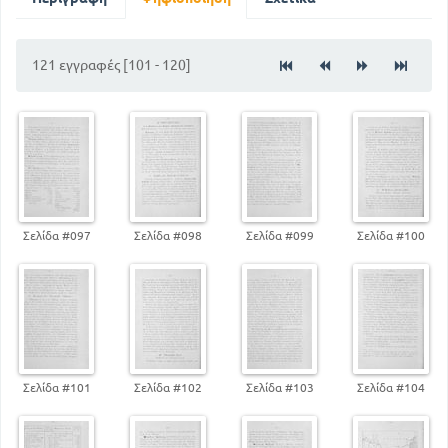
121 εγγραφές [101 - 120]
Σελίδα #097
Σελίδα #098
Σελίδα #099
Σελίδα #100
Σελίδα #101
Σελίδα #102
Σελίδα #103
Σελίδα #104