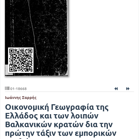
01-18668
Ιωάννης Σαρρής
Οικονομική Γεωγραφία της
Ελλάδος και των λοιπών
Βαλκανικών κρατών δια την
πρώτην τάξιν των εμπορικών