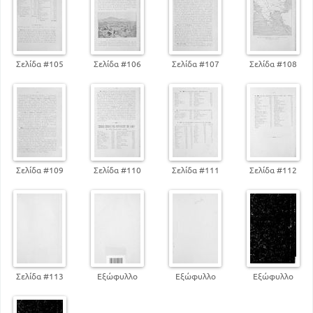
Σελίδα #105
Σελίδα #106
Σελίδα #107
Σελίδα #108
Σελίδα #109
Σελίδα #110
Σελίδα #111
Σελίδα #112
Σελίδα #113
Εξώφυλλο
Εξώφυλλο
Εξώφυλλο