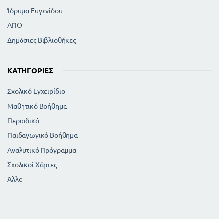
Ίδρυμα Ευγενίδου
ΑΠΘ
Δημόσιες Βιβλιοθήκες
ΚΑΤΗΓΟΡΊΕΣ
Σχολικό Εγχειρίδιο
Μαθητικό Βοήθημα
Περιοδικό
Παιδαγωγικό Βοήθημα
Αναλυτικό Πρόγραμμα
Σχολικοί Χάρτες
Άλλο