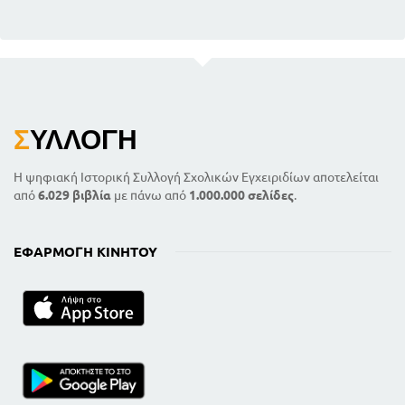
Σ
ΥΛΛΟΓΉ
Η ψηφιακή Ιστορική Συλλογή Σχολικών Εγχειριδίων αποτελείται
από
6.029 βιβλία
με πάνω από
1.000.000 σελίδες
.
ΕΦΑΡΜΟΓΉ ΚΙΝΗΤΟΎ