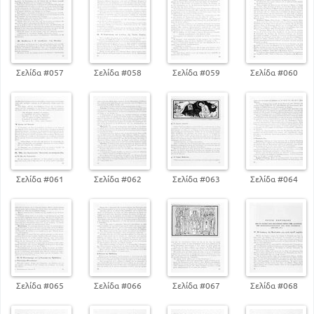
65
ΤΡΙΤΗ ΠΕΡΙΟΔΟΣ
Η ΔΙΟΙΚΗΣΗ ΤΗΣ ΕΚΚΛΗΣΙΑΣ ΜΑΣ ΚΑΤΆ ΤΗΝ Γ
ΠΕΡΙΟΔΟ
71
68
ΤΟ ΟΡΙΣΤΙΚΟ ΣΧΙΣΜΑ ΤΗΣ ΕΚΚΛΗΣΙΑΣ
Σελίδα #057
Σελίδα #058
Σελίδα #059
Σελίδα #060
ΤΕΤΑΡΤΗ ΠΕΡΙΟΔΟΣ
Η ΔΙΟΙΚΗΣΗ ΤΗΣ ΕΚΚΛΗΣΙΑΣ ΕΠΙ ΤΟΥΡΚΟΚΡΑΤΙΑΣ
83
78
ΤΑ ΑΛΛΑ ΠΑΤΡΙΑΡΧΕΙΑ
88
ΣΥΓΧΡΟΝΕΣ ΑΙΡΕΣΕΙΣ - ΧΙΛΙΑΣΜΟΣ
Σελίδα #061
Σελίδα #062
Σελίδα #063
Σελίδα #064
Σελίδα #065
Σελίδα #066
Σελίδα #067
Σελίδα #068