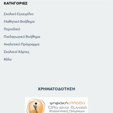
ΚΑΤΗΓΟΡΊΕΣ
Σχολικό Εγχειρίδιο
Μαθητικό Βοήθημα
Περιοδικό
Παιδαγωγικό Βοήθημα
Αναλυτικό Πρόγραμμα
Σχολικοί Χάρτες
Άλλο
ΧΡΗΜΑΤΟΔΌΤΗΣΗ