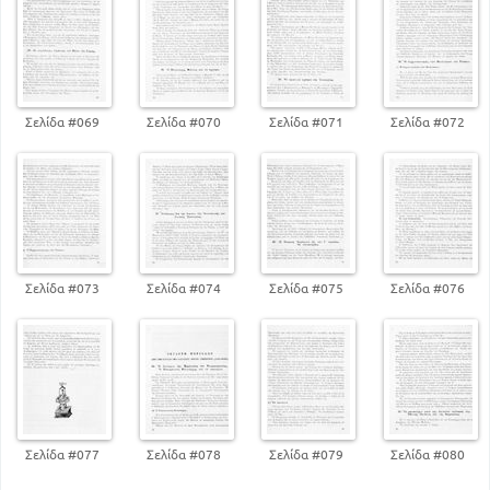
Σελίδα #069
Σελίδα #070
Σελίδα #071
Σελίδα #072
Σελίδα #073
Σελίδα #074
Σελίδα #075
Σελίδα #076
Σελίδα #077
Σελίδα #078
Σελίδα #079
Σελίδα #080