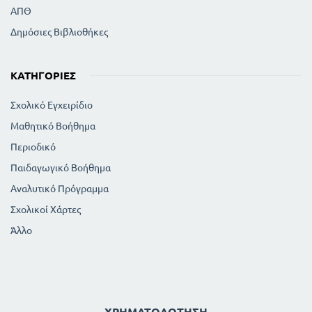
ΑΠΘ
Δημόσιες Βιβλιοθήκες
ΚΑΤΗΓΟΡΊΕΣ
Σχολικό Εγχειρίδιο
Μαθητικό Βοήθημα
Περιοδικό
Παιδαγωγικό Βοήθημα
Αναλυτικό Πρόγραμμα
Σχολικοί Χάρτες
Άλλο
ΧΡΗΜΑΤΟΔΌΤΗΣΗ