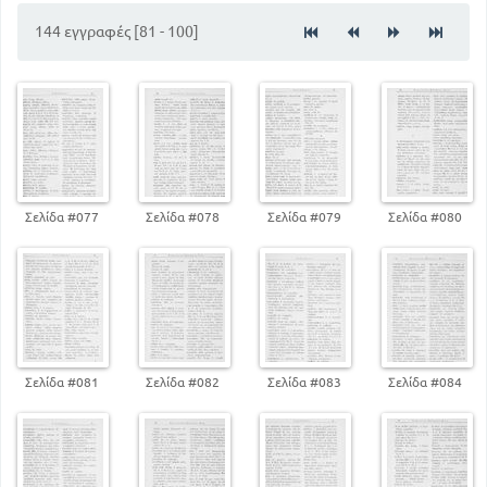
144 εγγραφές [81 - 100]
Σελίδα #077
Σελίδα #078
Σελίδα #079
Σελίδα #080
Σελίδα #081
Σελίδα #082
Σελίδα #083
Σελίδα #084