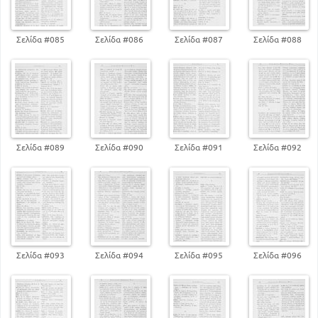
Σελίδα #085
Σελίδα #086
Σελίδα #087
Σελίδα #088
Σελίδα #089
Σελίδα #090
Σελίδα #091
Σελίδα #092
Σελίδα #093
Σελίδα #094
Σελίδα #095
Σελίδα #096