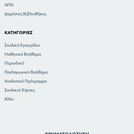
ΑΠΘ
Δημόσιες Βιβλιοθήκες
ΚΑΤΗΓΟΡΊΕΣ
Σχολικό Εγχειρίδιο
Μαθητικό Βοήθημα
Περιοδικό
Παιδαγωγικό Βοήθημα
Αναλυτικό Πρόγραμμα
Σχολικοί Χάρτες
Άλλο
ΧΡΗΜΑΤΟΔΌΤΗΣΗ