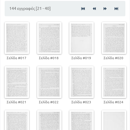
144 εγγραφές [21 - 40]
Σελίδα #017
Σελίδα #018
Σελίδα #019
Σελίδα #020
Σελίδα #021
Σελίδα #022
Σελίδα #023
Σελίδα #024