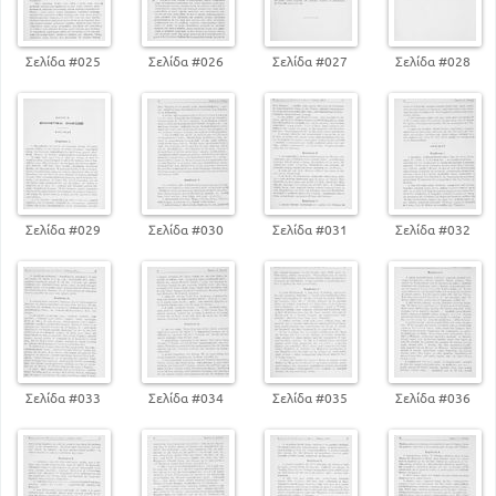
Σελίδα #025
Σελίδα #026
Σελίδα #027
Σελίδα #028
Σελίδα #029
Σελίδα #030
Σελίδα #031
Σελίδα #032
Σελίδα #033
Σελίδα #034
Σελίδα #035
Σελίδα #036