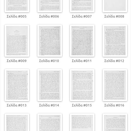
Σελίδα #005
Σελίδα #006
Σελίδα #007
Σελίδα #008
Σελίδα #009
Σελίδα #010
Σελίδα #011
Σελίδα #012
Σελίδα #013
Σελίδα #014
Σελίδα #015
Σελίδα #016