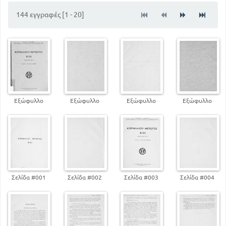
144 εγγραφές [1 - 20]
Εξώφυλλο
Εξώφυλλο
Εξώφυλλο
Εξώφυλλο
Σελίδα #001
Σελίδα #002
Σελίδα #003
Σελίδα #004