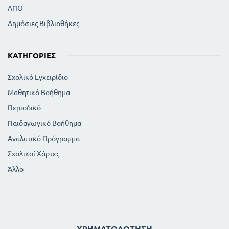
ΑΠΘ
Δημόσιες Βιβλιοθήκες
ΚΑΤΗΓΟΡΊΕΣ
Σχολικό Εγχειρίδιο
Μαθητικό Βοήθημα
Περιοδικό
Παιδαγωγικό Βοήθημα
Αναλυτικό Πρόγραμμα
Σχολικοί Χάρτες
Άλλο
ΧΡΗΜΑΤΟΔΌΤΗΣΗ