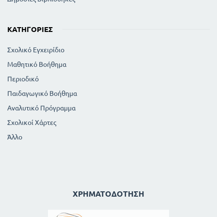
ΚΑΤΗΓΟΡΊΕΣ
Σχολικό Εγχειρίδιο
Μαθητικό Βοήθημα
Περιοδικό
Παιδαγωγικό Βοήθημα
Αναλυτικό Πρόγραμμα
Σχολικοί Χάρτες
Άλλο
ΧΡΗΜΑΤΟΔΌΤΗΣΗ