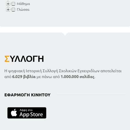
Μάθημα
Γλώσσα
Σ
ΥΛΛΟΓΉ
Η ψηφιακή Ιστορική Συλλογή Σχολικών Εγχειριδίων αποτελείται
από
6.029 βιβλία
με πάνω από
1.000.000 σελίδες
.
ΕΦΑΡΜΟΓΉ ΚΙΝΗΤΟΎ