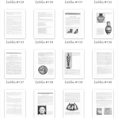
Σελίδα #129
Σελίδα #130
Σελίδα #131
Σελίδα #132
Σελίδα #133
Σελίδα #134
Σελίδα #135
Σελίδα #136
Σελίδα #137
Σελίδα #138
Σελίδα #139
Σελίδα #140