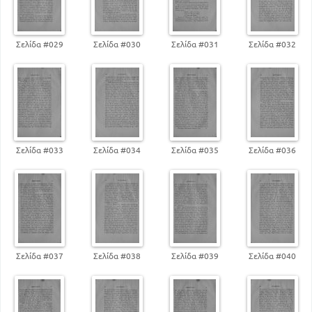
Σελίδα #029
Σελίδα #030
Σελίδα #031
Σελίδα #032
Σελίδα #033
Σελίδα #034
Σελίδα #035
Σελίδα #036
Σελίδα #037
Σελίδα #038
Σελίδα #039
Σελίδα #040