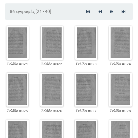
56
4) Σημειώσεις Κεφ 12
86 εγγραφές [21 - 40]
32
5) Σημειώσεις Κεφ 32
Σελίδα #021
Σελίδα #022
Σελίδα #023
Σελίδα #024
Σελίδα #025
Σελίδα #026
Σελίδα #027
Σελίδα #028