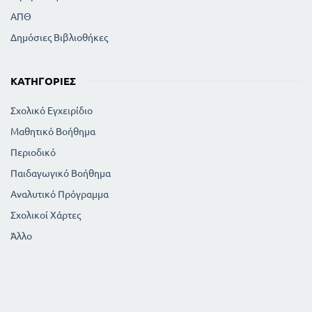
ΑΠΘ
Δημόσιες Βιβλιοθήκες
ΚΑΤΗΓΟΡΊΕΣ
Σχολικό Εγχειρίδιο
Μαθητικό Βοήθημα
Περιοδικό
Παιδαγωγικό Βοήθημα
Αναλυτικό Πρόγραμμα
Σχολικοί Χάρτες
Άλλο