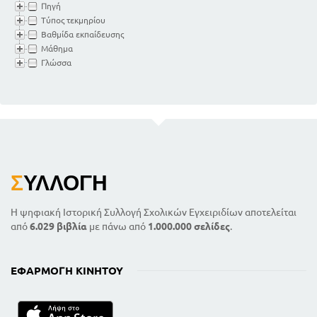
Πηγή
Τύπος τεκμηρίου
Βαθμίδα εκπαίδευσης
Μάθημα
Γλώσσα
Σ
ΥΛΛΟΓΉ
Η ψηφιακή Ιστορική Συλλογή Σχολικών Εγχειριδίων αποτελείται
από
6.029 βιβλία
με πάνω από
1.000.000 σελίδες
.
ΕΦΑΡΜΟΓΉ ΚΙΝΗΤΟΎ