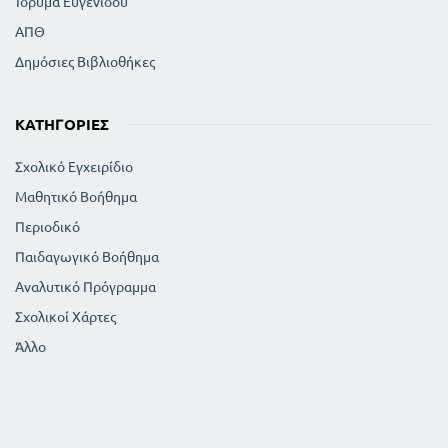
Ίδρυμα Ευγενίδου
ΑΠΘ
Δημόσιες Βιβλιοθήκες
ΚΑΤΗΓΟΡΊΕΣ
Σχολικό Εγχειρίδιο
Μαθητικό Βοήθημα
Περιοδικό
Παιδαγωγικό Βοήθημα
Αναλυτικό Πρόγραμμα
Σχολικοί Χάρτες
Άλλο