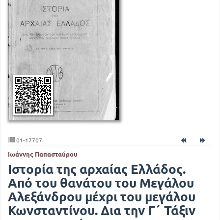
01-17707
Ιωάννης Παπασταύρου
Ιστορία της αρχαίας Ελλάδος.
Από του θανάτου του Μεγάλου
Αλεξάνδρου μέχρι του μεγάλου
Κωνσταντίνου. Δια την Γ΄ Τάξιν