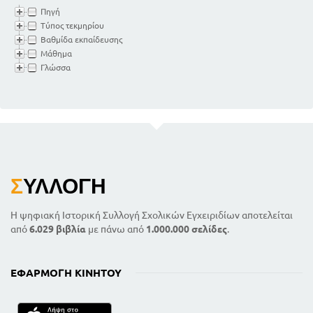
Πηγή
Τύπος τεκμηρίου
Βαθμίδα εκπαίδευσης
Μάθημα
Γλώσσα
Σ
ΥΛΛΟΓΉ
Η ψηφιακή Ιστορική Συλλογή Σχολικών Εγχειριδίων αποτελείται
από
6.029 βιβλία
με πάνω από
1.000.000 σελίδες
.
ΕΦΑΡΜΟΓΉ ΚΙΝΗΤΟΎ