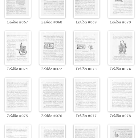
Σελίδα #067
Σελίδα #068
Σελίδα #069
Σελίδα #070
Σελίδα #071
Σελίδα #072
Σελίδα #073
Σελίδα #074
Σελίδα #075
Σελίδα #076
Σελίδα #077
Σελίδα #078