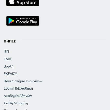
ΠΗΓΈΣ
ΙΕΠ
ΕΛΙΑ
Βουλή
ΕΚΕΔΙΣΥ
Πανεπιστήμιο Ιωαννίνων
Εθνική Βιβλιοθήκη
Ακαδημία Αθηνών
Σχολή Μωραϊτη