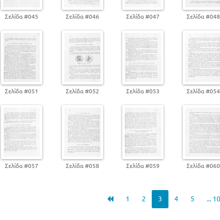
Σελίδα #045
Σελίδα #046
Σελίδα #047
Σελίδα #04
Σελίδα #051
Σελίδα #052
Σελίδα #053
Σελίδα #05
Σελίδα #057
Σελίδα #058
Σελίδα #059
Σελίδα #06
1
2
3
4
5
... 1