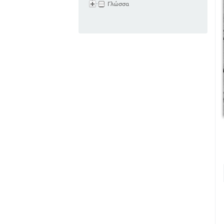
Γλώσσα