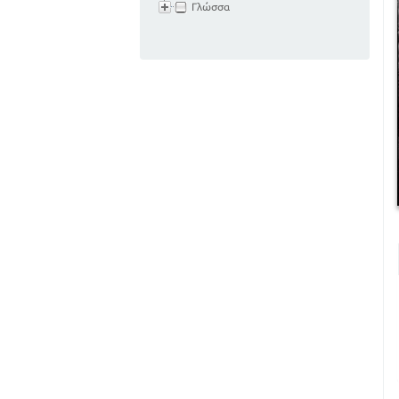
Γλώσσα