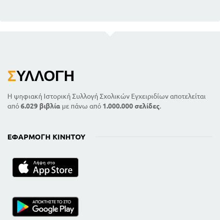
Σ
ΥΛΛΟΓΉ
Η ψηφιακή Ιστορική Συλλογή Σχολικών Εγχειριδίων αποτελείται
από
6.029 βιβλία
με πάνω από
1.000.000 σελίδες
.
ΕΦΑΡΜΟΓΉ ΚΙΝΗΤΟΎ