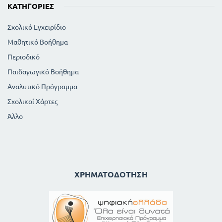
ΚΑΤΗΓΟΡΊΕΣ
Σχολικό Εγχειρίδιο
Μαθητικό Βοήθημα
Περιοδικό
Παιδαγωγικό Βοήθημα
Αναλυτικό Πρόγραμμα
Σχολικοί Χάρτες
Άλλο
ΧΡΗΜΑΤΟΔΌΤΗΣΗ