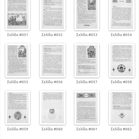
Σελίδα #051
Σελίδα #052
Σελίδα #053
Σελίδα #054
Σελίδα #055
Σελίδα #056
Σελίδα #057
Σελίδα #058
Σελίδα #059
Σελίδα #060
Σελίδα #061
Σελίδα #062