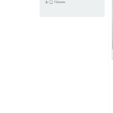
Γλώσσα