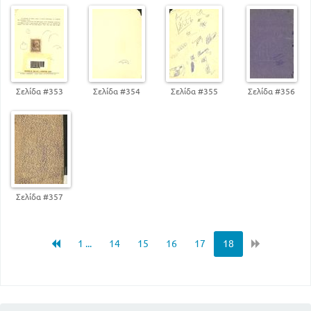
Σελίδα #353
Σελίδα #354
Σελίδα #355
Σελίδα #356
Σελίδα #357
1 ...
14
15
16
17
18