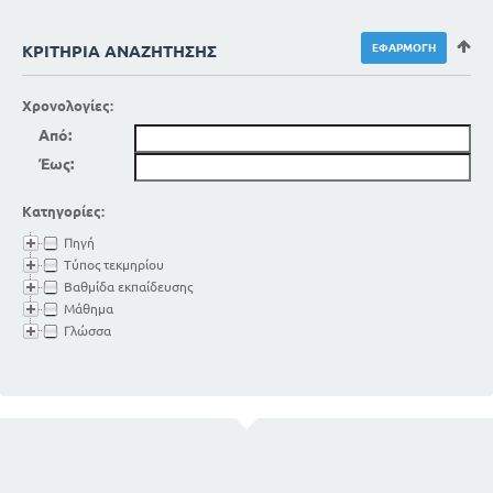
ΚΡΙΤΉΡΙΑ ΑΝΑΖΉΤΗΣΗΣ
Χρονολογίες:
Από:
Έως:
Κατηγορίες:
Πηγή
Τύπος τεκμηρίου
Βαθμίδα εκπαίδευσης
Μάθημα
Γλώσσα