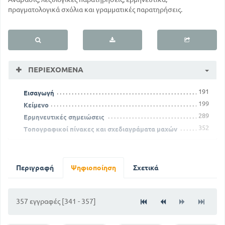
πραγματολογικά σχόλια και γραμματικές παρατηρήσεις.
ΠΕΡΙΕΧΌΜΕΝΑ
191
Εισαγωγή
199
Κείμενο
289
Ερμηνευτικές σημειώσεις
352
Τοπογραφικοί πίνακες και σχεδιαγράματα μαχών
Περιγραφή
Ψηφιοποίηση
Σχετικά
357 εγγραφές [341 - 357]