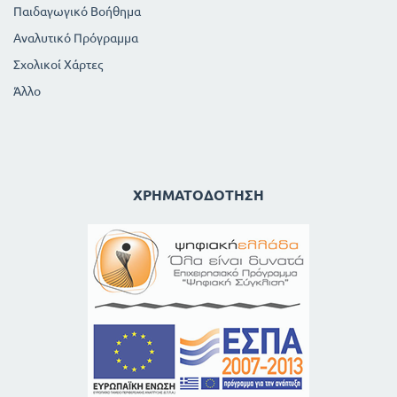
Παιδαγωγικό Βοήθημα
Αναλυτικό Πρόγραμμα
Σχολικοί Χάρτες
Άλλο
ΧΡΗΜΑΤΟΔΌΤΗΣΗ