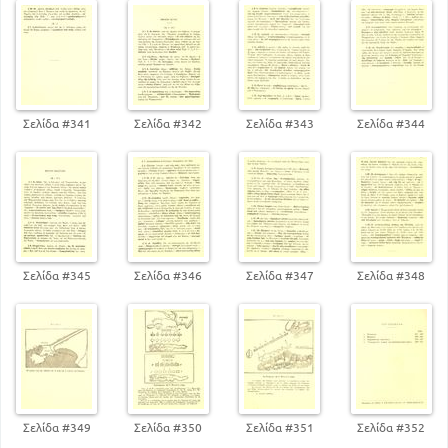
Σελίδα #341
Σελίδα #342
Σελίδα #343
Σελίδα #344
Σελίδα #345
Σελίδα #346
Σελίδα #347
Σελίδα #348
Σελίδα #349
Σελίδα #350
Σελίδα #351
Σελίδα #352