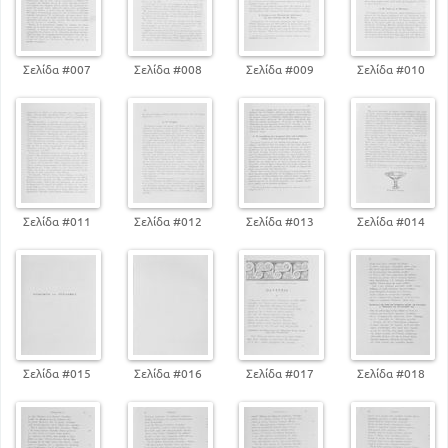
Σελίδα #007
Σελίδα #008
Σελίδα #009
Σελίδα #010
Σελίδα #011
Σελίδα #012
Σελίδα #013
Σελίδα #014
Σελίδα #015
Σελίδα #016
Σελίδα #017
Σελίδα #018