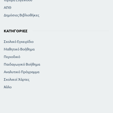
ΑΠΘ
Δημόσιες Βιβλιοθήκες
ΚΑΤΗΓΟΡΊΕΣ
Σχολικό Εγχειρίδιο
Μαθητικό Βοήθημα
Περιοδικό
Παιδαγωγικό Βοήθημα
Αναλυτικό Πρόγραμμα
Σχολικοί Χάρτες
Άλλο