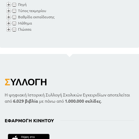
Πηγή
Τύπος τεκμηρίου
Βαθμίδα εκπαίδευσης
Μάθημα
Γλώσσα
Σ
ΥΛΛΟΓΉ
Η ψηφιακή Ιστορική Συλλογή Σχολικών Εγχειριδίων αποτελείται
από
6.029 βιβλία
με πάνω από
1.000.000 σελίδες
.
ΕΦΑΡΜΟΓΉ ΚΙΝΗΤΟΎ