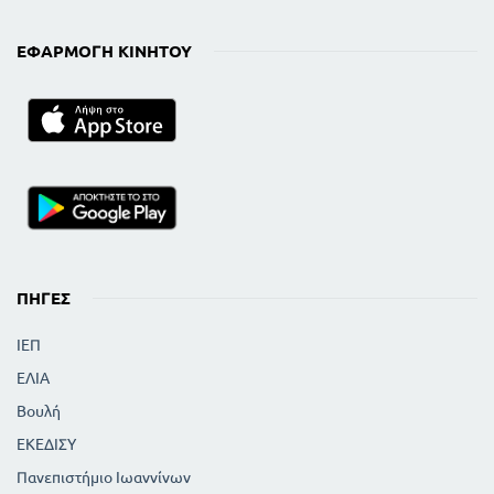
ΕΦΑΡΜΟΓΉ ΚΙΝΗΤΟΎ
ΠΗΓΈΣ
ΙΕΠ
ΕΛΙΑ
Βουλή
ΕΚΕΔΙΣΥ
Πανεπιστήμιο Ιωαννίνων