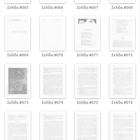
Σελίδα #065
Σελίδα #066
Σελίδα #067
Σελίδα #068
Σελίδα #069
Σελίδα #070
Σελίδα #071
Σελίδα #072
Σελίδα #073
Σελίδα #074
Σελίδα #075
Σελίδα #076