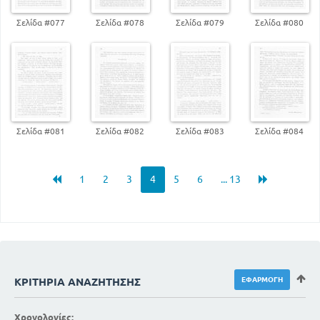
Σελίδα #077
Σελίδα #078
Σελίδα #079
Σελίδα #080
Σελίδα #081
Σελίδα #082
Σελίδα #083
Σελίδα #084
1
2
3
4
5
6
... 13
ΚΡΙΤΉΡΙΑ ΑΝΑΖΉΤΗΣΗΣ
Χρονολογίες: