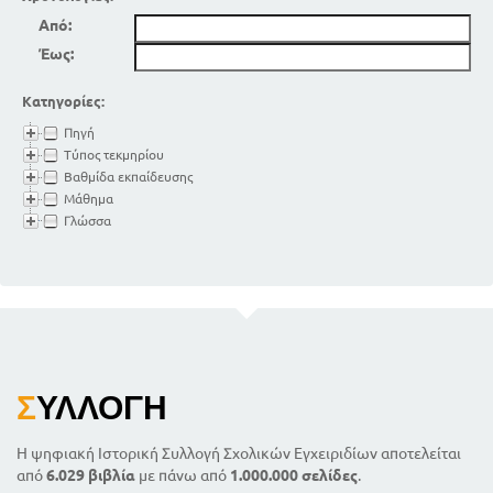
Από:
Έως:
Κατηγορίες:
Πηγή
Τύπος τεκμηρίου
Βαθμίδα εκπαίδευσης
Μάθημα
Γλώσσα
Σ
ΥΛΛΟΓΉ
Η ψηφιακή Ιστορική Συλλογή Σχολικών Εγχειριδίων αποτελείται
από
6.029 βιβλία
με πάνω από
1.000.000 σελίδες
.