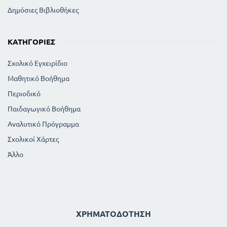
Δημόσιες Βιβλιοθήκες
ΚΑΤΗΓΟΡΊΕΣ
Σχολικό Εγχειρίδιο
Μαθητικό Βοήθημα
Περιοδικό
Παιδαγωγικό Βοήθημα
Αναλυτικό Πρόγραμμα
Σχολικοί Χάρτες
Άλλο
ΧΡΗΜΑΤΟΔΌΤΗΣΗ