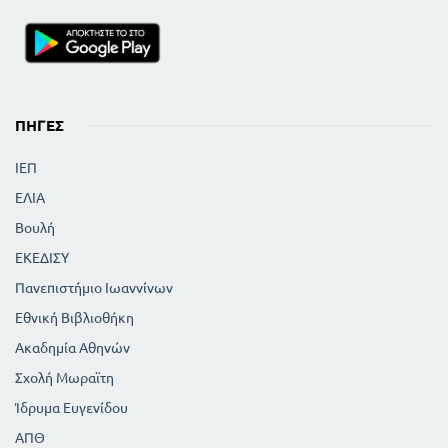
ΠΗΓΈΣ
ΙΕΠ
ΕΛΙΑ
Βουλή
ΕΚΕΔΙΣΥ
Πανεπιστήμιο Ιωαννίνων
Εθνική Βιβλιοθήκη
Ακαδημία Αθηνών
Σχολή Μωραϊτη
Ίδρυμα Ευγενίδου
ΑΠΘ