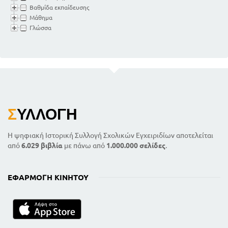
Βαθμίδα εκπαίδευσης
Μάθημα
Γλώσσα
Σ
ΥΛΛΟΓΉ
Η ψηφιακή Ιστορική Συλλογή Σχολικών Εγχειριδίων αποτελείται
από
6.029 βιβλία
με πάνω από
1.000.000 σελίδες
.
ΕΦΑΡΜΟΓΉ ΚΙΝΗΤΟΎ