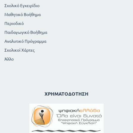
Σχολικό Εγχειρίδιο
Μαθητικό Βοήθημα
Περιοδικό
Παιδαγωγικό Βοήθημα
Αναλυτικό Πρόγραμμα
Σχολικοί Χάρτες
Άλλο
ΧΡΗΜΑΤΟΔΌΤΗΣΗ