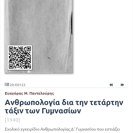
20-E0122
Ευαγόρας Μ. Παντελούρης
Ανθρωπολογία δια την τετάρτην
τάξιν των Γυμνασίων
[1940]
Σχολικό εγχειρίδιο Ανθρωπολογίας Δ΄ Γυμνασίου που εστιάζει