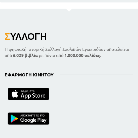
Σ
ΥΛΛΟΓΉ
Η ψηφιακή Ιστορική Συλλογή Σχολικών Εγχειριδίων αποτελείται
από
6.029 βιβλία
με πάνω από
1.000.000 σελίδες
.
ΕΦΑΡΜΟΓΉ ΚΙΝΗΤΟΎ