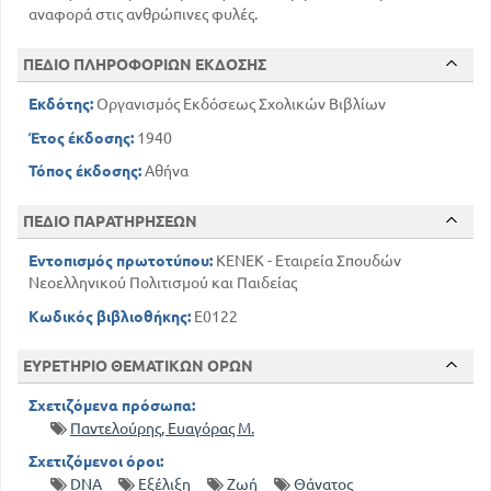
αναφορά στις ανθρώπινες φυλές.
ΠΕΔΙΟ ΠΛΗΡΟΦΟΡΙΩΝ ΕΚΔΟΣΗΣ
Εκδότης:
Οργανισμός Εκδόσεως Σχολικών Βιβλίων
Έτος έκδοσης:
1940
Τόπος έκδοσης:
Αθήνα
ΠΕΔΙΟ ΠΑΡΑΤΗΡΗΣΕΩΝ
Εντοπισμός πρωτοτύπου:
ΚΕΝΕΚ - Εταιρεία Σπουδών
Νεοελληνικού Πολιτισμού και Παιδείας
Κωδικός βιβλιοθήκης:
E0122
ΕΥΡΕΤΗΡΙΟ ΘΕΜΑΤΙΚΩΝ ΟΡΩΝ
Σχετιζόμενα πρόσωπα:
Παντελούρης, Ευαγόρας Μ.
Σχετιζόμενοι όροι:
DNA
Εξέλιξη
Ζωή
Θάνατος