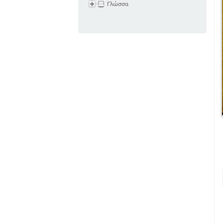
Γλώσσα