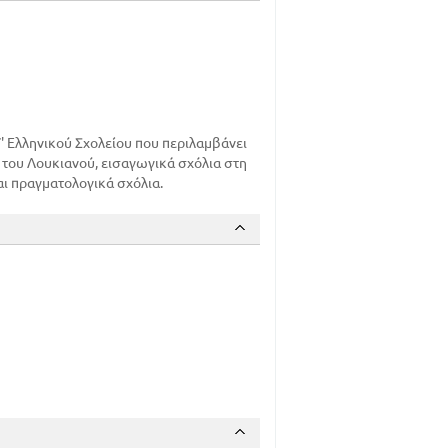
' Ελληνικού Σχολείου που περιλαμβάνει
 του Λουκιανού, εισαγωγικά σχόλια στη
αι πραγματολογικά σχόλια.