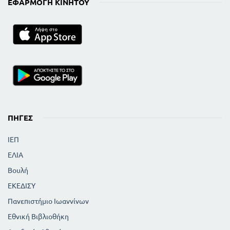
ΕΦΑΡΜΟΓΉ ΚΙΝΗΤΟΎ
ΠΗΓΈΣ
ΙΕΠ
ΕΛΙΑ
Βουλή
ΕΚΕΔΙΣΥ
Πανεπιστήμιο Ιωαννίνων
Εθνική Βιβλιοθήκη