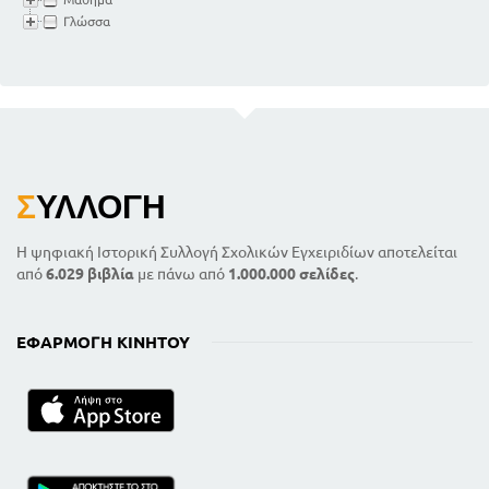
Γλώσσα
Σ
ΥΛΛΟΓΉ
Η ψηφιακή Ιστορική Συλλογή Σχολικών Εγχειριδίων αποτελείται
από
6.029 βιβλία
με πάνω από
1.000.000 σελίδες
.
ΕΦΑΡΜΟΓΉ ΚΙΝΗΤΟΎ