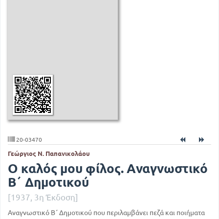
20-03470
Γεώργιος Ν. Παπανικολάου
Ο καλός μου φίλος. Αναγνωστικό
Β΄ Δημοτικού
[1937, 3η Έκδοση]
Αναγνωστικό Β΄ Δημοτικού που περιλαμβάνει πεζά και ποιήματα