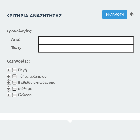
ΚΡΙΤΉΡΙΑ ΑΝΑΖΉΤΗΣΗΣ
Χρονολογίες:
Από:
Έως:
Κατηγορίες:
Πηγή
Τύπος τεκμηρίου
Βαθμίδα εκπαίδευσης
Μάθημα
Γλώσσα