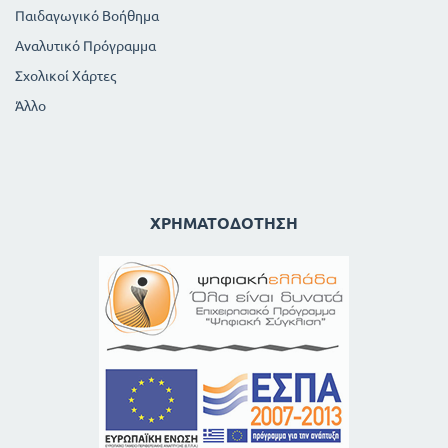
Παιδαγωγικό Βοήθημα
Αναλυτικό Πρόγραμμα
Σχολικοί Χάρτες
Άλλο
ΧΡΗΜΑΤΟΔΌΤΗΣΗ