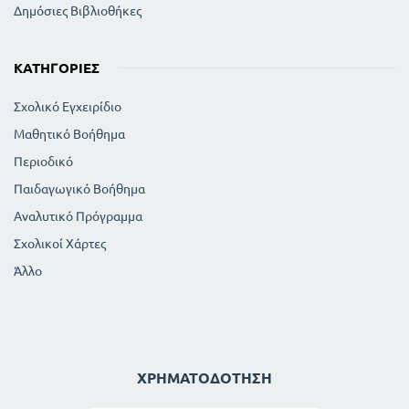
Δημόσιες Βιβλιοθήκες
ΚΑΤΗΓΟΡΊΕΣ
Σχολικό Εγχειρίδιο
Μαθητικό Βοήθημα
Περιοδικό
Παιδαγωγικό Βοήθημα
Αναλυτικό Πρόγραμμα
Σχολικοί Χάρτες
Άλλο
ΧΡΗΜΑΤΟΔΌΤΗΣΗ