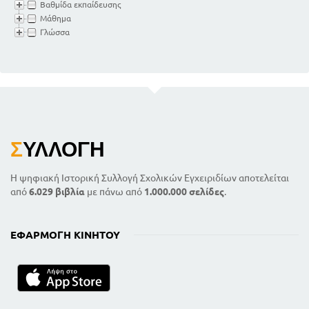
Βαθμίδα εκπαίδευσης
Μάθημα
Γλώσσα
Σ
ΥΛΛΟΓΉ
Η ψηφιακή Ιστορική Συλλογή Σχολικών Εγχειριδίων αποτελείται
από
6.029 βιβλία
με πάνω από
1.000.000 σελίδες
.
ΕΦΑΡΜΟΓΉ ΚΙΝΗΤΟΎ