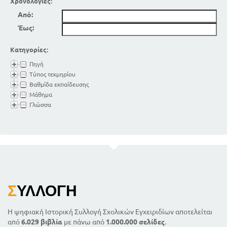
Χρονολογίες:
Από:
Έως:
Κατηγορίες:
Πηγή
Τύπος τεκμηρίου
Βαθμίδα εκπαίδευσης
Μάθημα
Γλώσσα
Σ
ΥΛΛΟΓΉ
Η ψηφιακή Ιστορική Συλλογή Σχολικών Εγχειριδίων αποτελείται
από
6.029 βιβλία
με πάνω από
1.000.000 σελίδες
.