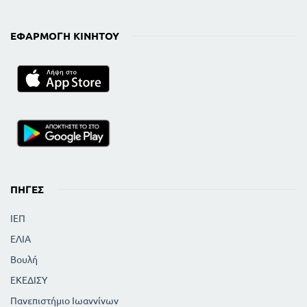
ΕΦΑΡΜΟΓΉ ΚΙΝΗΤΟΎ
ΠΗΓΈΣ
ΙΕΠ
ΕΛΙΑ
Βουλή
ΕΚΕΔΙΣΥ
Πανεπιστήμιο Ιωαννίνων