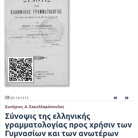
09-161315
Σωτήριος Α. Σακελλαρόπουλος
Σύνοψις της ελληνικής
γραμματολογίας προς χρήσιν των
Γυμνασίων και των ανωτέρων