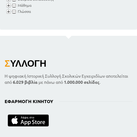
Μάθημα
Γλώσσα
Σ
ΥΛΛΟΓΉ
Η ψηφιακή Ιστορική Συλλογή Σχολικών Εγχειριδίων αποτελείται
από
6.029 βιβλία
με πάνω από
1.000.000 σελίδες
.
ΕΦΑΡΜΟΓΉ ΚΙΝΗΤΟΎ