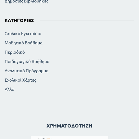
Δημόσιες Βιβλιοθήκες
ΚΑΤΗΓΟΡΊΕΣ
Σχολικό Εγχειρίδιο
Μαθητικό Βοήθημα
Περιοδικό
Παιδαγωγικό Βοήθημα
Αναλυτικό Πρόγραμμα
Σχολικοί Χάρτες
Άλλο
ΧΡΗΜΑΤΟΔΌΤΗΣΗ