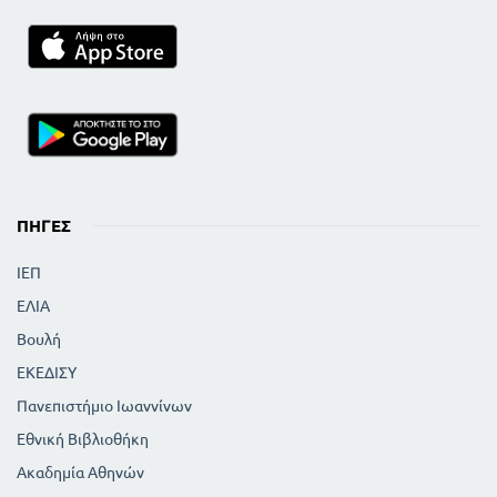
ΠΗΓΈΣ
ΙΕΠ
ΕΛΙΑ
Βουλή
ΕΚΕΔΙΣΥ
Πανεπιστήμιο Ιωαννίνων
Εθνική Βιβλιοθήκη
Ακαδημία Αθηνών