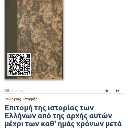
08-00040
Γεώργιος Τσαγρής
Επιτομή της ιστορίας των
Ελλήνων από της αρχής αυτών
μέχρι των καθ' ημάς χρόνων μετά