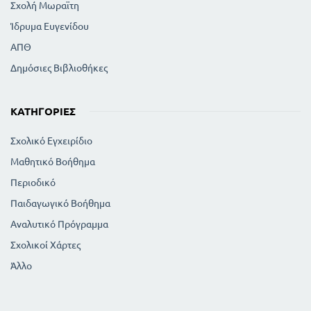
Σχολή Μωραϊτη
Ίδρυμα Ευγενίδου
ΑΠΘ
Δημόσιες Βιβλιοθήκες
ΚΑΤΗΓΟΡΊΕΣ
Σχολικό Εγχειρίδιο
Μαθητικό Βοήθημα
Περιοδικό
Παιδαγωγικό Βοήθημα
Αναλυτικό Πρόγραμμα
Σχολικοί Χάρτες
Άλλο