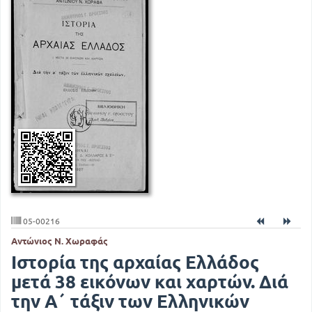
05-00216
Αντώνιος Ν. Χωραφάς
Ιστορία της αρχαίας Ελλάδος
μετά 38 εικόνων και χαρτών. Διά
την Α΄ τάξιν των Ελληνικών