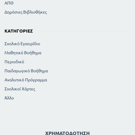
ΑΠΘ
Δημόσιες Βιβλιοθήκες
ΚΑΤΗΓΟΡΊΕΣ
Σχολικό Εγχειρίδιο
Μαθητικό Βοήθημα
Περιοδικό
Παιδαγωγικό Βοήθημα
Αναλυτικό Πρόγραμμα
Σχολικοί Χάρτες
Άλλο
ΧΡΗΜΑΤΟΔΌΤΗΣΗ