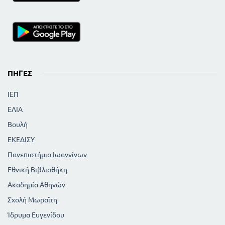
ΠΗΓΈΣ
ΙΕΠ
ΕΛΙΑ
Βουλή
ΕΚΕΔΙΣΥ
Πανεπιστήμιο Ιωαννίνων
Εθνική Βιβλιοθήκη
Ακαδημία Αθηνών
Σχολή Μωραϊτη
Ίδρυμα Ευγενίδου