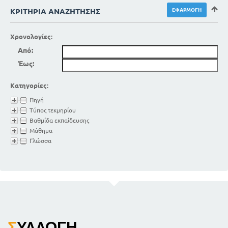
ΚΡΙΤΉΡΙΑ ΑΝΑΖΉΤΗΣΗΣ
Χρονολογίες:
Από:
Έως:
Κατηγορίες:
Πηγή
Τύπος τεκμηρίου
Βαθμίδα εκπαίδευσης
Μάθημα
Γλώσσα
Σ
ΥΛΛΟΓΉ