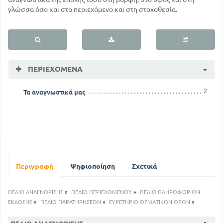
γλώσσα όσο και στο περιεχόμενο και στη στοχοθεσία.
ΠΕΡΙΕΧΌΜΕΝΑ
2
Τα αναγνωστικά μας
Περιγραφή
Ψηφιοποίηση
Σχετικά
ΠΕΔΙΟ ΑΝΑΓΝΩΡΙΣΗΣ
»
ΠΕΔΙΟ ΠΕΡΙΕΧΟΜΕΝΟΥ
»
ΠΕΔΙΟ ΠΛΗΡΟΦΟΡΙΩΝ
ΕΚΔΟΣΗΣ
»
ΠΕΔΙΟ ΠΑΡΑΤΗΡΗΣΕΩΝ
»
ΕΥΡΕΤΗΡΙΟ ΘΕΜΑΤΙΚΩΝ ΟΡΩΝ
»