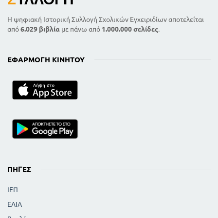
Η ψηφιακή Ιστορική Συλλογή Σχολικών Εγχειριδίων αποτελείται
από
6.029 βιβλία
με πάνω από
1.000.000 σελίδες
.
ΕΦΑΡΜΟΓΉ ΚΙΝΗΤΟΎ
ΠΗΓΈΣ
ΙΕΠ
ΕΛΙΑ