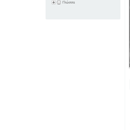
Γλώσσα