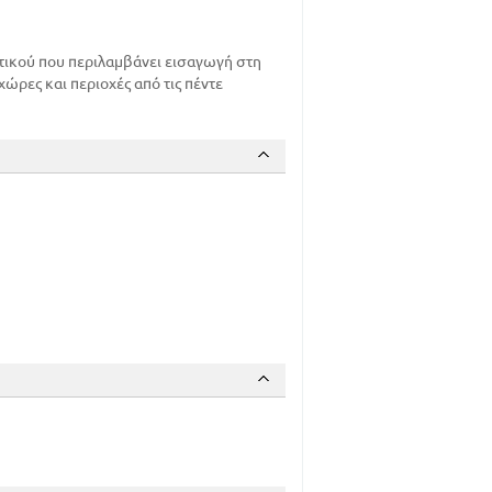
ικού που περιλαμβάνει εισαγωγή στη
χώρες και περιοχές από τις πέντε