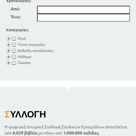
Χρονολογίες:
Από:
Έως:
Κατηγορίες:
Πηγή
Τύπος τεκμηρίου
Βαθμίδα εκπαίδευσης
Μάθημα
Γλώσσα
Σ
ΥΛΛΟΓΉ
Η ψηφιακή Ιστορική Συλλογή Σχολικών Εγχειριδίων αποτελείται
από
6.029 βιβλία
με πάνω από
1.000.000 σελίδες
.