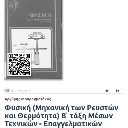
03-20560405
Αργύρης Μαυρομματάκος
Φυσική (Μηχανική των Ρευστών
και Θερμότητα) Β ́ τάξη Μέσων
Τεχνικών - Επαγγελματικών