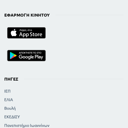
ΕΦΑΡΜΟΓΉ ΚΙΝΗΤΟΎ
ΠΗΓΈΣ
ΙΕΠ
ΕΛΙΑ
Βουλή
ΕΚΕΔΙΣΥ
Πανεπιστήμιο Ιωαννίνων