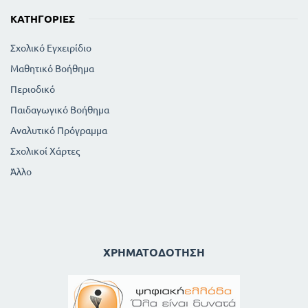
ΚΑΤΗΓΟΡΊΕΣ
Σχολικό Εγχειρίδιο
Μαθητικό Βοήθημα
Περιοδικό
Παιδαγωγικό Βοήθημα
Αναλυτικό Πρόγραμμα
Σχολικοί Χάρτες
Άλλο
ΧΡΗΜΑΤΟΔΌΤΗΣΗ