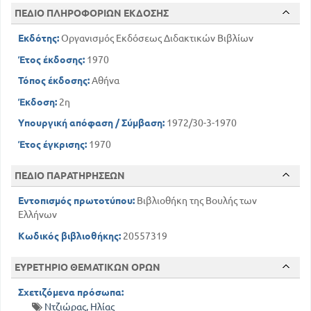
ΠΕΔΙΟ ΠΛΗΡΟΦΟΡΙΩΝ ΕΚΔΟΣΗΣ
Εκδότης:
Οργανισμός Εκδόσεως Διδακτικών Βιβλίων
Έτος έκδοσης:
1970
Τόπος έκδοσης:
Αθήνα
Έκδοση:
2η
Υπουργική απόφαση / Σύμβαση:
1972/30-3-1970
Έτος έγκρισης:
1970
ΠΕΔΙΟ ΠΑΡΑΤΗΡΗΣΕΩΝ
Εντοπισμός πρωτοτύπου:
Βιβλιοθήκη της Βουλής των
Ελλήνων
Κωδικός βιβλιοθήκης:
20557319
ΕΥΡΕΤΗΡΙΟ ΘΕΜΑΤΙΚΩΝ ΟΡΩΝ
Σχετιζόμενα πρόσωπα:
Ντζιώρας, Ηλίας