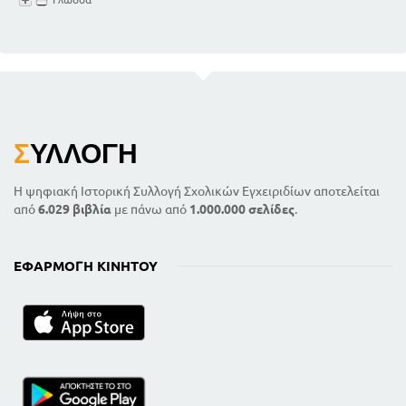
Σ
ΥΛΛΟΓΉ
Η ψηφιακή Ιστορική Συλλογή Σχολικών Εγχειριδίων αποτελείται
από
6.029 βιβλία
με πάνω από
1.000.000 σελίδες
.
ΕΦΑΡΜΟΓΉ ΚΙΝΗΤΟΎ